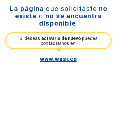
La página
que solicitaste
no
existe
o
no se encuentra
disponible
.
Si deseas
activarla de nuevo
puedes
contactarnos en:
www.wasi.co