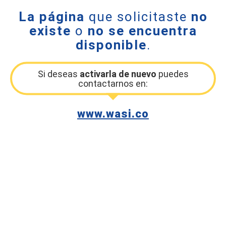
La página
que solicitaste
no
existe
o
no se encuentra
disponible
.
Si deseas
activarla de nuevo
puedes
contactarnos en:
www.wasi.co