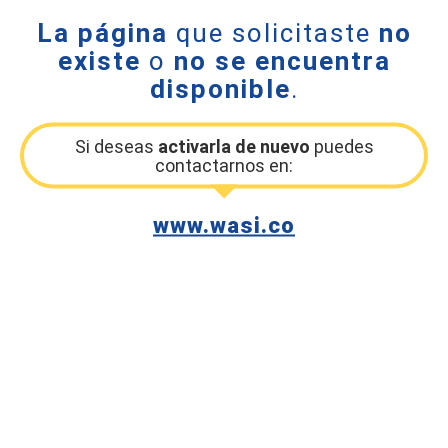
La página
que solicitaste
no
existe
o
no se encuentra
disponible
.
Si deseas
activarla de nuevo
puedes
contactarnos en:
www.wasi.co