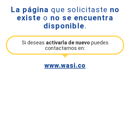
La página
que solicitaste
no
existe
o
no se encuentra
disponible
.
Si deseas
activarla de nuevo
puedes
contactarnos en:
www.wasi.co