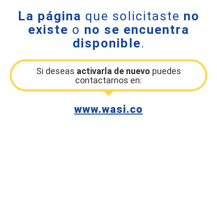
La página
que solicitaste
no
existe
o
no se encuentra
disponible
.
Si deseas
activarla de nuevo
puedes
contactarnos en:
www.wasi.co