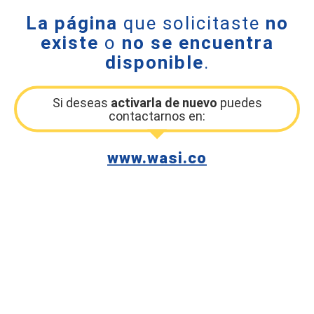
La página
que solicitaste
no
existe
o
no se encuentra
disponible
.
Si deseas
activarla de nuevo
puedes
contactarnos en:
www.wasi.co