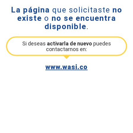
La página
que solicitaste
no
existe
o
no se encuentra
disponible
.
Si deseas
activarla de nuevo
puedes
contactarnos en:
www.wasi.co