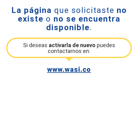
La página
que solicitaste
no
existe
o
no se encuentra
disponible
.
Si deseas
activarla de nuevo
puedes
contactarnos en:
www.wasi.co